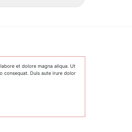
 labore et dolore magna aliqua. Ut
o consequat. Duis aute irure dolor