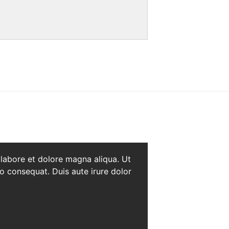
 labore et dolore magna aliqua. Ut
o consequat. Duis aute irure dolor