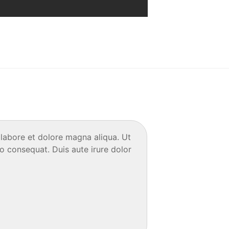
 labore et dolore magna aliqua. Ut
o consequat. Duis aute irure dolor