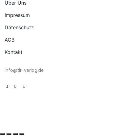
Über Uns
Impressum
Datenschutz
AGB
Kontakt
info@tir-verlag.de