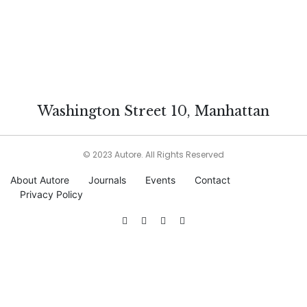
Washington Street 10, Manhattan
© 2023 Autore. All Rights Reserved
About Autore
Journals
Events
Contact
Privacy Policy