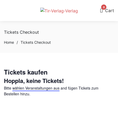
0
Cart
Tickets Checkout
Home
/
Tickets Checkout
Tickets kaufen
Hoppla, keine Tickets!
Bitte
wählen Veranstaltungen aus
and fügen Tickets zum
Bestellen hinzu.