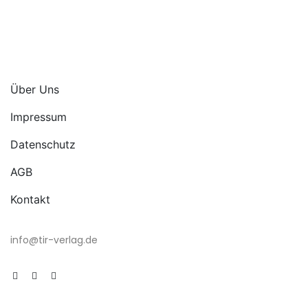
Über Uns
Impressum
Datenschutz
AGB
Kontakt
info@tir-verlag.de