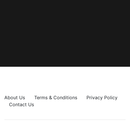
About Us
Terms & Conditions
Privacy Policy
Contact Us