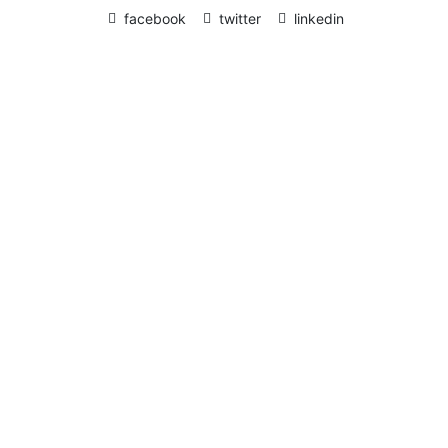
facebook
twitter
linkedin