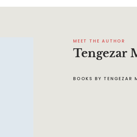
MEET THE AUTHOR
Tengezar 
BOOKS BY TENGEZAR 