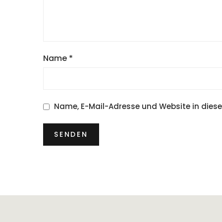
Name
*
Name, E-Mail-Adresse und Website in dies