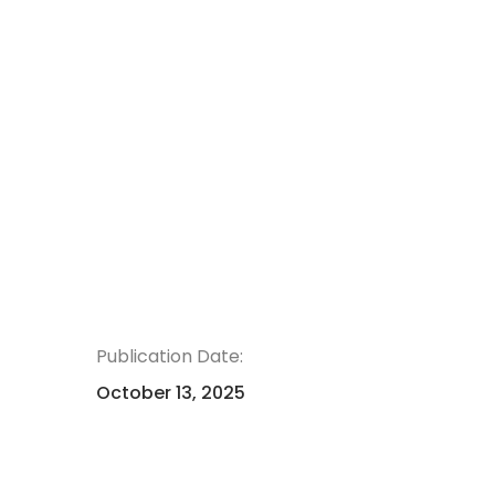
Publication Date:
October 13, 2025