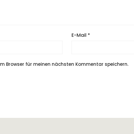
E-Mail
*
em Browser für meinen nächsten Kommentar speichern.