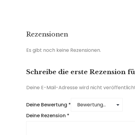
Rezensionen
Es gibt noch keine Rezensionen.
Schreibe die erste Rezension fü
Deine E-Mail-Adresse wird nicht veröffentlicht
Deine Bewertung
*
Deine Rezension
*